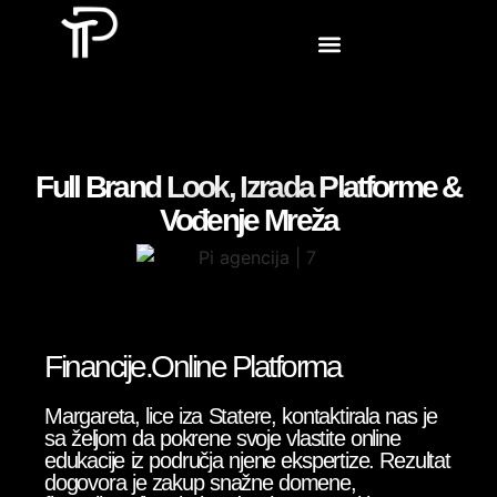
Full Brand Look, Izrada Platforme &
Vođenje Mreža
Financije.Online Platforma
Margareta, lice iza Statere, kontaktirala nas je
sa željom da pokrene svoje vlastite online
edukacije iz područja njene ekspertize. Rezultat
dogovora je zakup snažne domene,