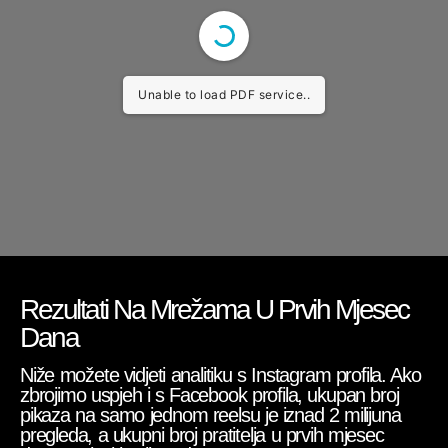
Unable to load PDF service..
Rezultati Na Mrežama U Prvih Mjesec
Dana
Niže možete vidjeti analitiku s Instagram profila. Ako
zbrojimo uspjeh i s Facebook profila, ukupan broj
pikaza na samo jednom reelsu je iznad 2 milijuna
pregleda, a ukupni broj pratitelja u prvih mjesec